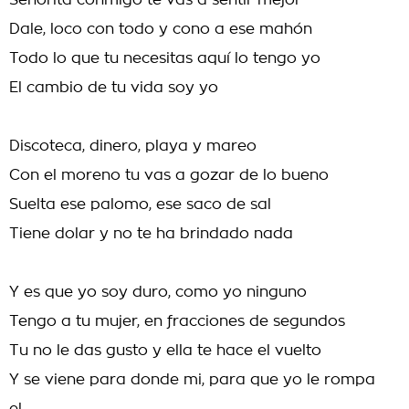
Señorita conmigo te vas a sentir mejor
Dale, loco con todo y cono a ese mahón
Todo lo que tu necesitas aquí lo tengo yo
El cambio de tu vida soy yo
Discoteca, dinero, playa y mareo
Con el moreno tu vas a gozar de lo bueno
Suelta ese palomo, ese saco de sal
Tiene dolar y no te ha brindado nada
Y es que yo soy duro, como yo ninguno
Tengo a tu mujer, en fracciones de segundos
Tu no le das gusto y ella te hace el vuelto
Y se viene para donde mi, para que yo le rompa