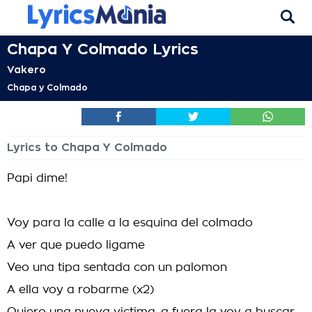
Chapa Y Colmado Lyrics
Vakero
Chapa y Colmado
Lyrics to Chapa Y Colmado
Papi dime!
Voy para la calle a la esquina del colmado
A ver que puedo ligame
Veo una tipa sentada con un palomon
A ella voy a robarme (x2)