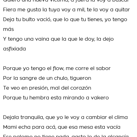
Quiero una nueva victima, a fuera la voy a buscar
Fiera me gusta la tuya voy a mil, te la voy a quitar
Deja tu bulto vació, que lo que tu tienes, yo tengo
más
Y tengo una vaina que la que le doy, la dejo
asfixiada
Porque yo tengo el flow, me corre el sabor
Por la sangre de un chulo, tigueron
Te veo en presión, mal del corazón
Porque tu hembra esta mirando a vakero
Dejala tranquila, que yo le voy a cambiar el clima
Mami echa para acá, que esa mesa esta vacía