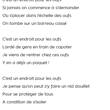
C'est un endroit pour les oufs
Si jamais on commence à s'demander
Où s'placer dans l'échelle des oufs
On tombe sur un barreau cassé
C'est un endroit pour les oufs
Lardé de gens en train de capoter
Je viens de rentrer chez ces oufs
Y en a déjà un paquet !
C'est un endroit pour les oufs
Je pense qu'on peut s'y faire un nid douillet
Pour se protéger de tous
A condition de s'isoler