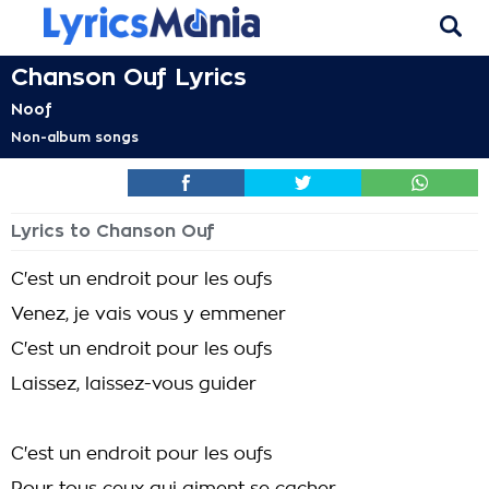
Chanson Ouf Lyrics
Noof
Non-album songs
Lyrics to Chanson Ouf
C'est un endroit pour les oufs
Venez, je vais vous y emmener
C'est un endroit pour les oufs
Laissez, laissez-vous guider
C'est un endroit pour les oufs