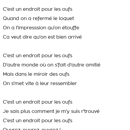
C'est un endroit pour les oufs
Quand on a refermé le loquet
On a l'impresssion qu'on étouffe
Ca veut dire qu'on est bien arrivé
C'est un endroit pour les oufs
D'autre monde où on s'fait d'autre amitié
Mais dans le miroir des oufs
On s'met vite à leur ressembler
C'est un endroit pour les oufs
Je sais plus comment je m'y suis r'trouvé
C'est un endroit pour les oufs