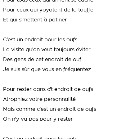
Pour tous ceux qui aiment se cacher
Pour ceux qui yoyotent de la touffe
Et qui s'mettent à patiner
C'est un endroit pour les oufs
La visite qu'on veut toujours éviter
Des gens de cet endroit de ouf
Je suis sûr que vous en fréquentez
Pour rester dans c't endroit de oufs
Atrophiez votre personnalité
Mais comme c'est un endroit de oufs
On n'y va pas pour y rester