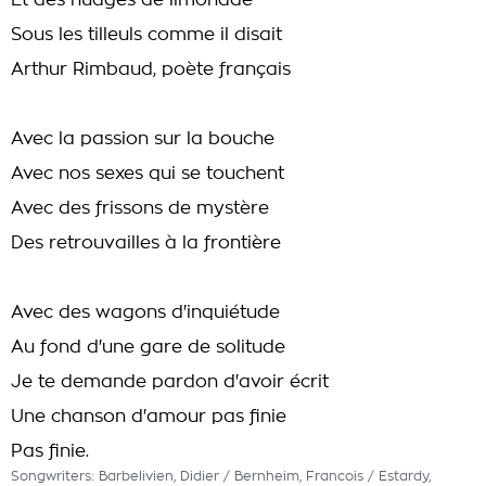
Et des nuages de limonade
Sous les tilleuls comme il disait
Arthur Rimbaud, poète français
Avec la passion sur la bouche
Avec nos sexes qui se touchent
Avec des frissons de mystère
Des retrouvailles à la frontière
Avec des wagons d'inquiétude
Au fond d'une gare de solitude
Je te demande pardon d'avoir écrit
Une chanson d'amour pas finie
Pas finie.
Songwriters: Barbelivien, Didier / Bernheim, Francois / Estardy,