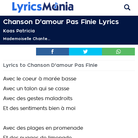
Chanson D'amour Pas Finie Lyrics
Kaas Patricia
Mademoiselle Chante...
Lyrics to Chanson D'amour Pas Finie
Avec le coeur à marée basse
Avec un talon qui se casse
Avec des gestes maladroits
Et des sentiments bien à moi
Avec des plages en promenade