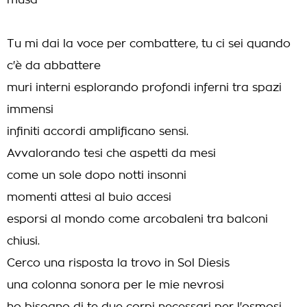
musa
Tu mi dai la voce per combattere, tu ci sei quando
c'è da abbattere
muri interni esplorando profondi inferni tra spazi
immensi
infiniti accordi amplificano sensi.
Avvalorando tesi che aspetti da mesi
come un sole dopo notti insonni
momenti attesi al buio accesi
esporsi al mondo come arcobaleni tra balconi
chiusi.
Cerco una risposta la trovo in Sol Diesis
una colonna sonora per le mie nevrosi