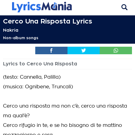
Cerco Una Risposta Lyrics
Nakria
Non-album songs
Lyrics to Cerco Una Risposta
(testo: Cannella, Palilla)
(musica: Ognibene, Truncali)
Cerco una risposta ma non c'è, cerco una risposta
ma qual'è?
Cerco rifugio in te, e se ho bisogno di te mattino