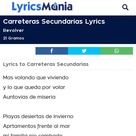
Carreteras Secundarias Lyrics
Revolver
21 Gramos
Lyrics to Carreteras Secundarias
Mas volando que viviendo
y lo que queda por volar
Auntovias de miseria
Playas desiertas de invierno
Aprtamentos frente al mar