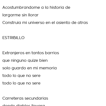
Acostumbrandome a la historia de
largarme sin llorar
Construia mi universo en el asiento de atras
ESTRIBILLO
Extranjeros en tantos barrios
que ninguno quize bien
solo guardo en mi memoria
todo lo que no sere
todo lo que no sere
Carreteras secundarias