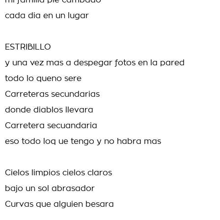
mi familia pie cambado
cada dia en un lugar
ESTRIBILLO
y una vez mas a despegar fotos en la pared
todo lo queno sere
Carreteras secundarias
donde diablos llevara
Carretera secuandaria
eso todo loq ue tengo y no habra mas
Cielos limpios cielos claros
bajo un sol abrasador
Curvas que alguien besara