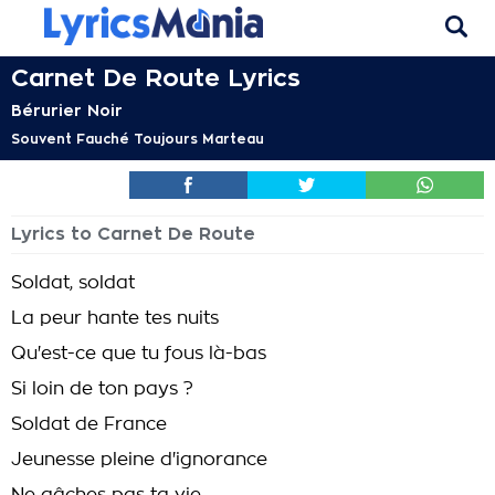
Carnet De Route Lyrics
Bérurier Noir
Souvent Fauché Toujours Marteau
Lyrics to Carnet De Route
Soldat, soldat
La peur hante tes nuits
Qu'est-ce que tu fous là-bas
Si loin de ton pays ?
Soldat de France
Jeunesse pleine d'ignorance