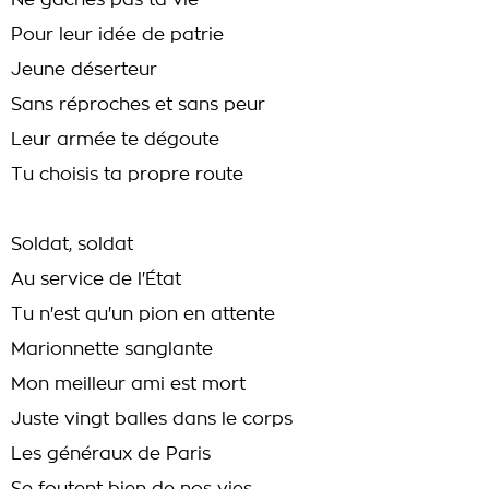
Ne gâches pas ta vie
Pour leur idée de patrie
Jeune déserteur
Sans réproches et sans peur
Leur armée te dégoute
Tu choisis ta propre route
Soldat, soldat
Au service de l'État
Tu n'est qu'un pion en attente
Marionnette sanglante
Mon meilleur ami est mort
Juste vingt balles dans le corps
Les généraux de Paris