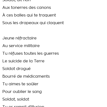
Soldat, dit non
Aux tonerres des canons
À ces balles qui te traquent
Sous les drapeaux qui claquent
Jeune réfractaire
Au service militaire
Tu réfuses toutes les guerres
Le suicide de la Terre
Soldat drogué
Bourré de médicaments
Tu aimes te soûler
Pour oublier le sang
Soldat, soldat