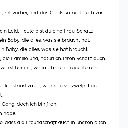
 geht vorbei, und das Glück kommt auch zur
.
ein Leid. Heute bist du eine Frau, Schatz.
in Baby, die alles, was sie braucht hat.
in Baby, die alles, was sie hat braucht.
 die Familie und, natürlich, ihren Schatz auch.
 warst bei mir, wenn ich dich brauchte oder
d ich stand zu dir, wenn du verzweifelt und
t.
r Gang, doch ich bin froh,
h habe,
e, dass die Freundschaft auch in uns'ren alten