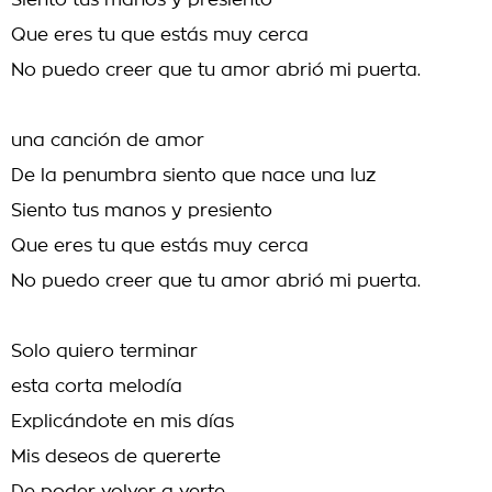
Siento tus manos y presiento
Que eres tu que estás muy cerca
No puedo creer que tu amor abrió mi puerta.
una canción de amor
De la penumbra siento que nace una luz
Siento tus manos y presiento
Que eres tu que estás muy cerca
No puedo creer que tu amor abrió mi puerta.
Solo quiero terminar
esta corta melodía
Explicándote en mis días
Mis deseos de quererte