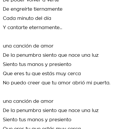
De poder volver a verte
De engreírte tiernamente
Cada minuto del día
Y cantarte eternamente...
una canción de amor
De la penumbra siento que nace una luz
Siento tus manos y presiento
Que eres tu que estás muy cerca
No puedo creer que tu amor abrió mi puerta.
una canción de amor
De la penumbra siento que nace una luz
Siento tus manos y presiento