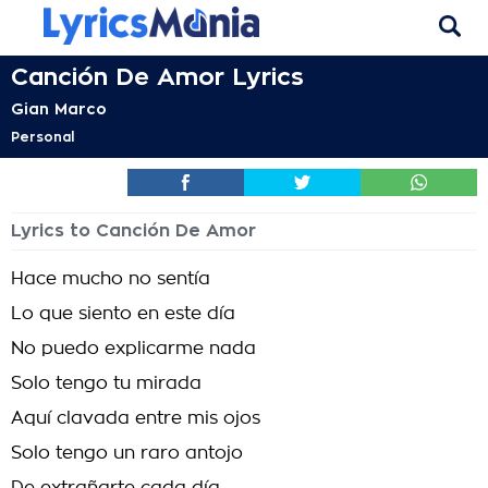
Canción De Amor Lyrics
Gian Marco
Personal
Lyrics to Canción De Amor
Hace mucho no sentía
Lo que siento en este día
No puedo explicarme nada
Solo tengo tu mirada
Aquí clavada entre mis ojos
Solo tengo un raro antojo