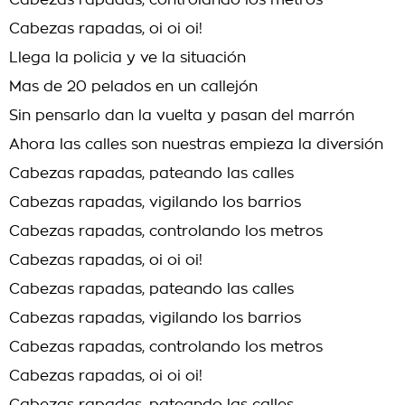
Cabezas rapadas, controlando los metros
Cabezas rapadas, oi oi oi!
Llega la policia y ve la situación
Mas de 20 pelados en un callejón
Sin pensarlo dan la vuelta y pasan del marrón
Ahora las calles son nuestras empieza la diversión
Cabezas rapadas, pateando las calles
Cabezas rapadas, vigilando los barrios
Cabezas rapadas, controlando los metros
Cabezas rapadas, oi oi oi!
Cabezas rapadas, pateando las calles
Cabezas rapadas, vigilando los barrios
Cabezas rapadas, controlando los metros
Cabezas rapadas, oi oi oi!