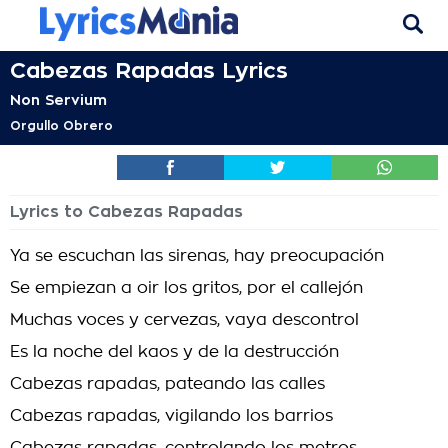
Cabezas Rapadas Lyrics
Non Servium
Orgullo Obrero
Lyrics to Cabezas Rapadas
Ya se escuchan las sirenas, hay preocupación
Se empiezan a oir los gritos, por el callejón
Muchas voces y cervezas, vaya descontrol
Es la noche del kaos y de la destrucción
Cabezas rapadas, pateando las calles
Cabezas rapadas, vigilando los barrios