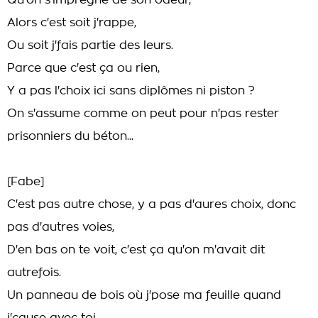
Qu'on s'imprègne de son odeur,
Alors c'est soit j'rappe,
Ou soit j'fais partie des leurs.
Parce que c'est ça ou rien,
Y a pas l'choix ici sans diplômes ni piston ?
On s'assume comme on peut pour n'pas rester
prisonniers du béton...
[Fabe]
C'est pas autre chose, y a pas d'aures choix, donc
pas d'autres voies,
D'en bas on te voit, c'est ça qu'on m'avait dit
autrefois.
Un panneau de bois où j'pose ma feuille quand