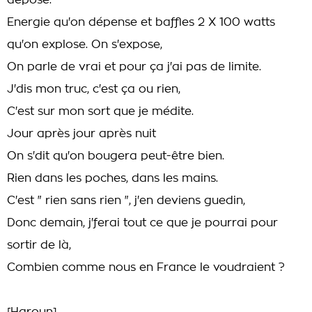
dépose.
Energie qu'on dépense et baffles 2 X 100 watts
qu'on explose. On s'expose,
On parle de vrai et pour ça j'ai pas de limite.
J'dis mon truc, c'est ça ou rien,
C'est sur mon sort que je médite.
Jour après jour après nuit
On s'dit qu'on bougera peut-être bien.
Rien dans les poches, dans les mains.
C'est " rien sans rien ", j'en deviens guedin,
Donc demain, j'ferai tout ce que je pourrai pour
sortir de là,
Combien comme nous en France le voudraient ?