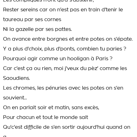
Les compliqués n'ont qu'à s'abstenir,
Rester sereins car on n'est pas en train d'tenir le
taureau par ses cornes
Ni la gazelle par ses pattes.
On avance entre borgnes et entre potes on s'épate.
Y a plus d'choix, plus d'ponts, combien tu paries ?
Pourquoi agir comme un hooligan à Paris ?
Car c'est ça ou rien, moi j'veux du pèz' comme les
Saoudiens.
Les chromes, les pénuries avec les potes on s'en
souvient...
On en parlait soir et matin, sans excès,
Pour chacun et tout le monde sait
Qu'c'est difficile de s'en sortir aujourd'hui quand on