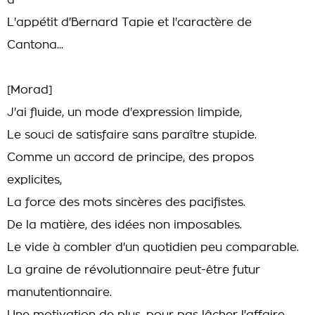
a
L'appétit d'Bernard Tapie et l'caractère de
Cantona...
[Morad]
J'ai fluide, un mode d'expression limpide,
Le souci de satisfaire sans paraître stupide.
Comme un accord de principe, des propos
explicites,
La force des mots sincères des pacifistes.
De la matière, des idées non imposables.
Le vide à combler d'un quotidien peu comparable.
La graine de révolutionnaire peut-être futur
manutentionnaire.