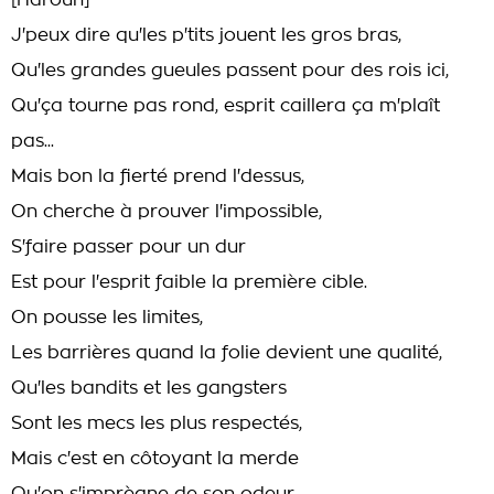
[Haroun]
J'peux dire qu'les p'tits jouent les gros bras,
Qu'les grandes gueules passent pour des rois ici,
Qu'ça tourne pas rond, esprit caillera ça m'plaît
pas...
Mais bon la fierté prend l'dessus,
On cherche à prouver l'impossible,
S'faire passer pour un dur
Est pour l'esprit faible la première cible.
On pousse les limites,
Les barrières quand la folie devient une qualité,
Qu'les bandits et les gangsters
Sont les mecs les plus respectés,
Mais c'est en côtoyant la merde