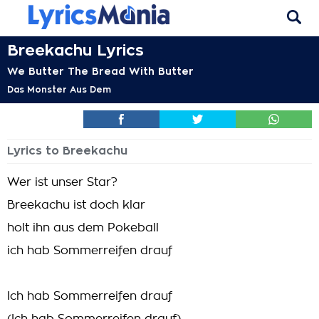
Breekachu Lyrics
We Butter The Bread With Butter
Das Monster Aus Dem
Lyrics to Breekachu
Wer ist unser Star?
Breekachu ist doch klar
holt ihn aus dem Pokeball
ich hab Sommerreifen drauf
Ich hab Sommerreifen drauf