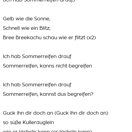
(Ich hab Sommerreifen drauf)
Gelb wie die Sonne,
Schnell wie ein Blitz,
Bree Breekachu schau wie er flitzt (x2)
Ich hab Sommerreifen drauf
Sommerreifen, kanns nicht begreifen
Ich hab Sommerreifen drauf
Sommerreifen, kannst dus begreifen?
Guck ihn dir doch an (Guck ihn dir doch an)
so süße Kulleräuglein