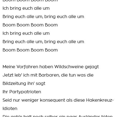
Boom Boom Boom Boom
Ich bring euch alle um
Bring euch alle um, bring euch alle um
Boom Boom Boom Boom
Ich bring euch alle um
Bring euch alle um, bring euch alle um
Boom Boom Boom Boom
Meine Vorfahren haben Wildschweine gejagt
Jetzt leb' ich mit Barbaren, die tun was die
Bildzeitung ihn' sagt
Ihr Partypatrioten
Seid nur weniger konsequent als diese Hakenkreuz-
Idioten