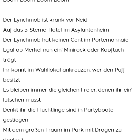
Boom Boom Boom Boom
Der Lynchmob ist krank vor Neid
Auf das 5-Sterne-Hotel im Asylantenheim
Der Lynchmob hat keinen Cent im Portemonnaie
Egal ob Merkel nun ein' Minirock oder Kopftuch
trägt
Ihr könnt im Wahllokal ankreuzen, wer den Puff
besitzt
Es bleiben immer die gleichen Freier, denen ihr ein'
lutschen müsst
Denkt ihr die Flüchtlinge sind in Partyboote
gestiegen
Mit dem großen Traum im Park mit Drogen zu