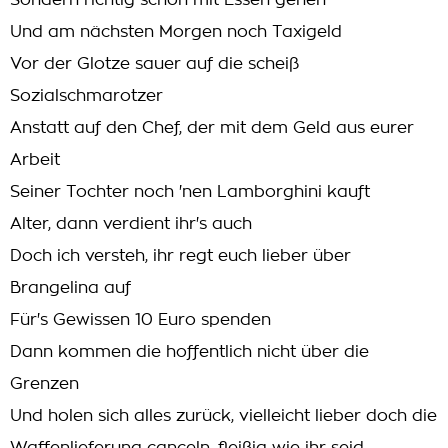
Sondern richtig schön mit Essen gehen
Und am nächsten Morgen noch Taxigeld
Vor der Glotze sauer auf die scheiß
Sozialschmarotzer
Anstatt auf den Chef, der mit dem Geld aus eurer
Arbeit
Seiner Tochter noch 'nen Lamborghini kauft
Alter, dann verdient ihr's auch
Doch ich versteh, ihr regt euch lieber über
Brangelina auf
Für's Gewissen 10 Euro spenden
Dann kommen die hoffentlich nicht über die
Grenzen
Und holen sich alles zurück, vielleicht lieber doch die