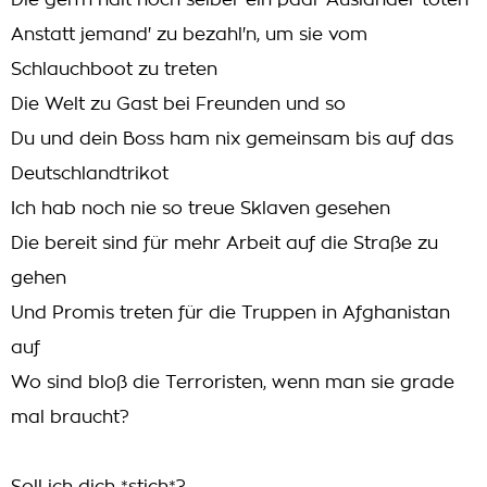
Die geh'n halt noch selber ein paar Ausländer töten
Anstatt jemand' zu bezahl'n, um sie vom
Schlauchboot zu treten
Die Welt zu Gast bei Freunden und so
Du und dein Boss ham nix gemeinsam bis auf das
Deutschlandtrikot
Ich hab noch nie so treue Sklaven gesehen
Die bereit sind für mehr Arbeit auf die Straße zu
gehen
Und Promis treten für die Truppen in Afghanistan
auf
Wo sind bloß die Terroristen, wenn man sie grade
mal braucht?