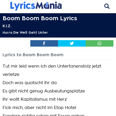
Boom Boom Boom Lyrics
K.I.Z.
Hurra Die Welt Geht Unter
Lyrics to Boom Boom Boom
Tut mir leid wenn ich den Untertanenstolz jetzt
verletze
Doch was quatscht ihr da
Es gibt nicht genug Ausbeutungsplätze
Ihr wollt Kapitalismus mit Herz
Fick mich, aber nicht im Etap Hotel