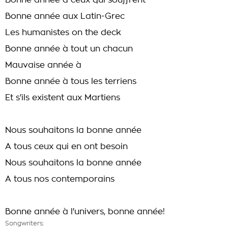
Bonne année à ceux qui souffrent
Bonne année aux Latin-Grec
Les humanistes on the deck
Bonne année à tout un chacun
Mauvaise année à
Bonne année à tous les terriens
Et s'ils existent aux Martiens
Nous souhaitons la bonne année
A tous ceux qui en ont besoin
Nous souhaitons la bonne année
A tous nos contemporains
Bonne année à l'univers, bonne année!
Songwriters: