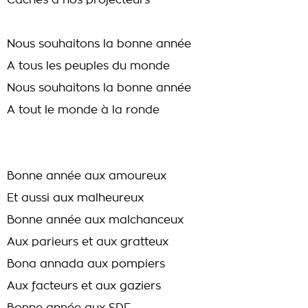
Cachés à nos projecteurs
Nous souhaitons la bonne année
A tous les peuples du monde
Nous souhaitons la bonne année
A tout le monde à la ronde
Bonne année aux amoureux
Et aussi aux malheureux
Bonne année aux malchanceux
Aux parieurs et aux gratteux
Bona annada aux pompiers
Aux facteurs et aux gaziers