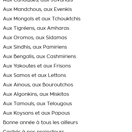
Aux Canaques, aux Javanais
Aux Mandchous, aux Evenkis
Aux Mongols et aux Tchouktchis
Aux Tigréens, aux Amharas
Aux Oromos, aux Sidamas
Aux Sindhis, aux Pamiriens
Aux Bengalis, aux Cashmiriens
Aux Yakoutes et aux Frisons
Aux Samos et aux Lettons
Aux Aïnous, aux Bouroutchos
Aux Algonkins, aux Miskitos
Aux Tamouls, aux Telougous
Aux Koysans et aux Papous
Bonne année à tous les ailleurs