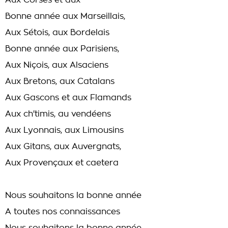
Aux Corses et aux
Bonne année aux Marseillais,
Aux Sétois, aux Bordelais
Bonne année aux Parisiens,
Aux Niçois, aux Alsaciens
Aux Bretons, aux Catalans
Aux Gascons et aux Flamands
Aux ch'timis, au vendéens
Aux Lyonnais, aux Limousins
Aux Gitans, aux Auvergnats,
Aux Provençaux et caetera
Nous souhaitons la bonne année
A toutes nos connaissances