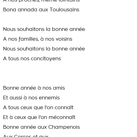
A nos proches, même lointains
Bona annada aux Toulousains
Nous souhaitons la bonne année
A nos familles, à nos voisins
Nous souhaitons la bonne année
A tous nos concitoyens
Bonne année à nos amis
Et aussi à nos ennemis
A tous ceux que l'on connaît
Et à ceux que l'on méconnaît
Bonne année aux Champenois