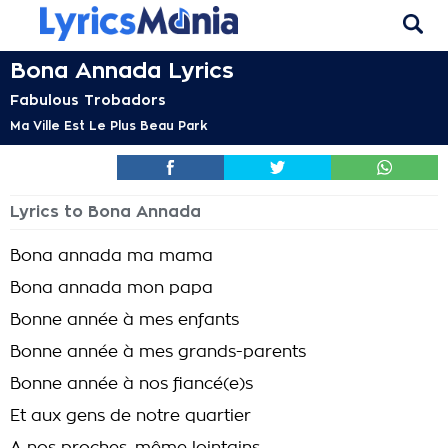
Bona Annada Lyrics
Fabulous Trobadors
Ma Ville Est Le Plus Beau Park
Lyrics to Bona Annada
Bona annada ma mama
Bona annada mon papa
Bonne année à mes enfants
Bonne année à mes grands-parents
Bonne année à nos fiancé(e)s
Et aux gens de notre quartier