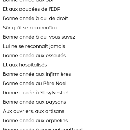
Bonne année aux SDF
Et aux poupées de l'EDF
Bonne année à qui de droit
Sûr qu'il se reconnaîtra
Bonne année à qui vous savez
Lui ne se reconnaît jamais
Bonne année aux esseulés
Et aux hospitalisés
Bonne année aux infirmières
Bonne année au Père Noël
Bonne année à St sylvestre!
Bonne année aux paysans
Aux ouvriers, aux artisans
Bonne année aux orphelins