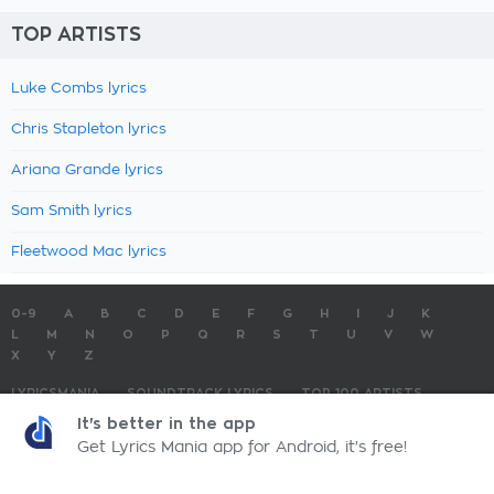
TOP ARTISTS
Luke Combs lyrics
Chris Stapleton lyrics
Ariana Grande lyrics
Sam Smith lyrics
Fleetwood Mac lyrics
0-9
A
B
C
D
E
F
G
H
I
J
K
L
M
N
O
P
Q
R
S
T
U
V
W
X
Y
Z
LYRICSMANIA
SOUNDTRACK LYRICS
TOP 100 ARTISTS
TOP 100 LYRICS
SUBMIT LYRICS
CONTACT US
It's better in the app
Get Lyrics Mania app for Android, it's free!
LyricsMania.com - Copyright © 2026 - All Rights Reserved
Privacy Policy