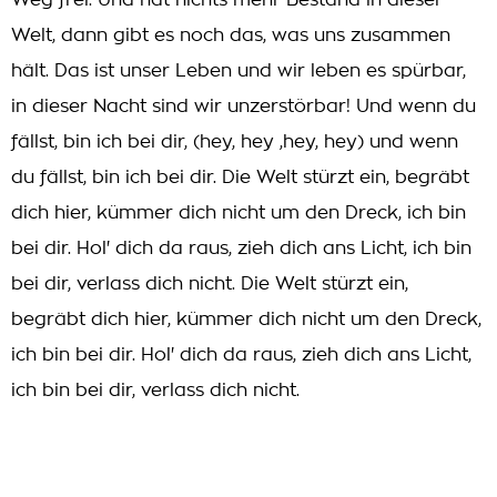
Weg frei. Und hat nichts mehr Bestand in dieser
Welt, dann gibt es noch das, was uns zusammen
hält. Das ist unser Leben und wir leben es spürbar,
in dieser Nacht sind wir unzerstörbar! Und wenn du
fällst, bin ich bei dir, (hey, hey ,hey, hey) und wenn
du fällst, bin ich bei dir. Die Welt stürzt ein, begräbt
dich hier, kümmer dich nicht um den Dreck, ich bin
bei dir. Hol' dich da raus, zieh dich ans Licht, ich bin
bei dir, verlass dich nicht. Die Welt stürzt ein,
begräbt dich hier, kümmer dich nicht um den Dreck,
ich bin bei dir. Hol' dich da raus, zieh dich ans Licht,
ich bin bei dir, verlass dich nicht.