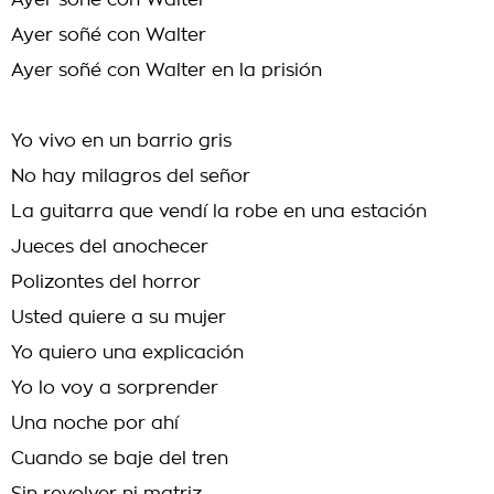
Ayer soñé con Walter
Ayer soñé con Walter
Ayer soñé con Walter en la prisión
Yo vivo en un barrio gris
No hay milagros del señor
La guitarra que vendí la robe en una estación
Jueces del anochecer
Polizontes del horror
Usted quiere a su mujer
Yo quiero una explicación
Yo lo voy a sorprender
Una noche por ahí
Cuando se baje del tren