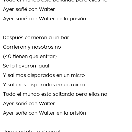
Todo el mundo esta bailando pero ellos no
Ayer soñé con Walter
Ayer soñé con Walter en la prisión
Después corrieron a un bar
Corrieron y nosotros no
(40 tienen que entrar)
Se lo llevaron igual
Y salimos disparados en un micro
Y salimos disparados en un micro
Todo el mundo esta saltando pero ellos no
Ayer soñé con Walter
Ayer soñé con Walter en la prisión