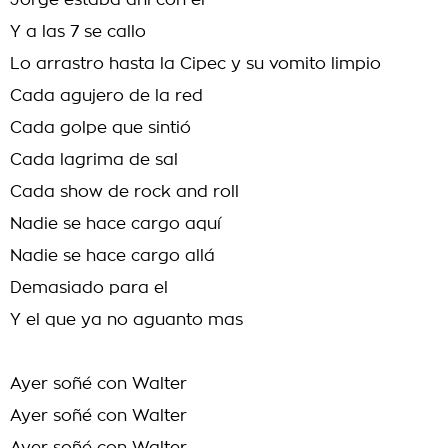
Jorge estaba ahí con el
Y a las 7 se callo
Lo arrastro hasta la Cipec y su vomito limpio
Cada agujero de la red
Cada golpe que sintió
Cada lagrima de sal
Cada show de rock and roll
Nadie se hace cargo aquí
Nadie se hace cargo allá
Demasiado para el
Y el que ya no aguanto mas
Ayer soñé con Walter
Ayer soñé con Walter