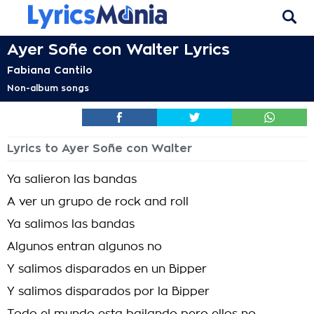
Ayer Soñe con Walter Lyrics
Fabiana Cantilo
Non-album songs
Lyrics to Ayer Soñe con Walter
Ya salieron las bandas
A ver un grupo de rock and roll
Ya salimos las bandas
Algunos entran algunos no
Y salimos disparados en un Bipper
Y salimos disparados por la Bipper