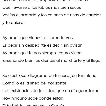
No había nada a compartir ni un triste beso
Que llevarse a los labios más bien secos
Vacíos el armario y los cajones de risas de caricias
y te quieros
Ay amor que vienes tal como te vas
Es decir sin despedirte es decir sin avisar
Ay amor que te vas siempre como vienes
Enseñando bien los dientes al marcharte y al llegar
Su electrocardiograma de ternura fue tan plano
Como lo es la línea del horizonte
Las existencias de felicidad que un día guardaron
Hoy ninguno sabe dónde están