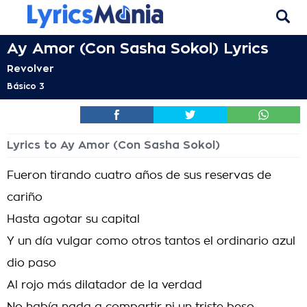
Ay Amor (Con Sasha Sokol) Lyrics
Revolver
Básico 3
Lyrics to Ay Amor (Con Sasha Sokol)
Fueron tirando cuatro años de sus reservas de
cariño
Hasta agotar su capital
Y un día vulgar como otros tantos el ordinario azul
dio paso
Al rojo más dilatador de la verdad