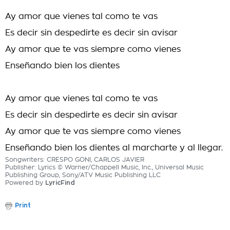
Ay amor que vienes tal como te vas
Es decir sin despedirte es decir sin avisar
Ay amor que te vas siempre como vienes
Enseñando bien los dientes
Ay amor que vienes tal como te vas
Es decir sin despedirte es decir sin avisar
Ay amor que te vas siempre como vienes
Enseñando bien los dientes al marcharte y al llegar.
Songwriters: CRESPO GONI, CARLOS JAVIER
Publisher: Lyrics © Warner/Chappell Music, Inc., Universal Music
Publishing Group, Sony/ATV Music Publishing LLC
Powered by
LyricFind
Print