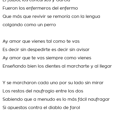
El fútbol, los concursos y García
Fueron los enfermeros del enfermo
Que más que revivir se remoría con la lengua
colgando como un perro
Ay amor que vienes tal como te vas
Es decir sin despedirte es decir sin avisar
Ay amor que te vas siempre como vienes
Enseñando bien los dientes al marcharte y al llegar
Y se marcharon cada uno por su lado sin mirar
Los restos del naufragio entre los dos
Sabiendo que a menudo es lo más fácil naufragar
Si apuestas contra el diablo de farol