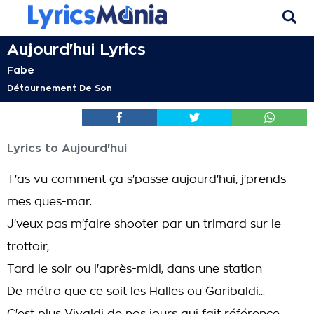
Aujourd'hui Lyrics
Fabe
Détournement De Son
Lyrics to Aujourd'hui
T'as vu comment ça s'passe aujourd'hui, j'prends
mes ques-mar.
J'veux pas m'faire shooter par un trimard sur le
trottoir,
Tard le soir ou l'après-midi, dans une station
De métro que ce soit les Halles ou Garibaldi...