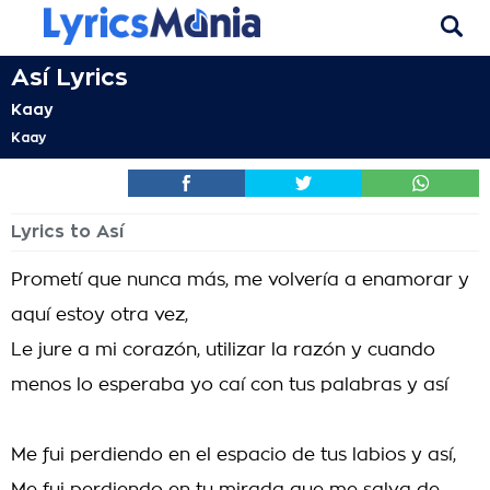
Así Lyrics
Kaay
Kaay
Lyrics to Así
Prometí que nunca más, me volvería a enamorar y
aquí estoy otra vez,
Le jure a mi corazón, utilizar la razón y cuando
menos lo esperaba yo caí con tus palabras y así
Me fui perdiendo en el espacio de tus labios y así,