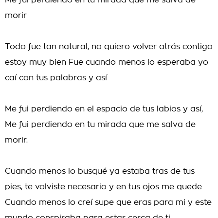
Me fui perdiendo en tu mirada que me salva de
morir
Todo fue tan natural, no quiero volver atrás contigo
estoy muy bien Fue cuando menos lo esperaba yo
caí con tus palabras y así
Me fui perdiendo en el espacio de tus labios y así,
Me fui perdiendo en tu mirada que me salva de
morir.
Cuando menos lo busqué ya estaba tras de tus
pies, te volviste necesario y en tus ojos me quede
Cuando menos lo creí supe que eras para mi y este