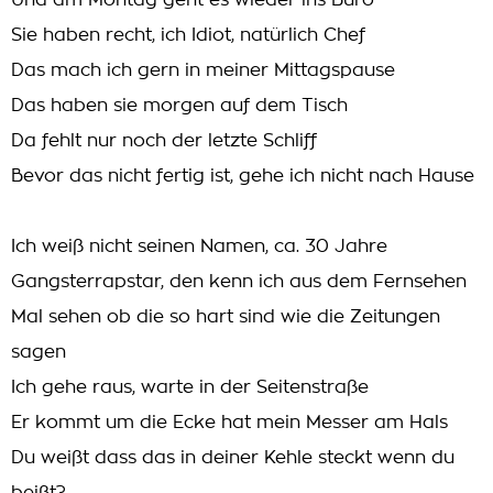
Und am Montag geht es wieder ins Büro
Sie haben recht, ich Idiot, natürlich Chef
Das mach ich gern in meiner Mittagspause
Das haben sie morgen auf dem Tisch
Da fehlt nur noch der letzte Schliff
Bevor das nicht fertig ist, gehe ich nicht nach Hause
Ich weiß nicht seinen Namen, ca. 30 Jahre
Gangsterrapstar, den kenn ich aus dem Fernsehen
Mal sehen ob die so hart sind wie die Zeitungen
sagen
Ich gehe raus, warte in der Seitenstraße
Er kommt um die Ecke hat mein Messer am Hals
Du weißt dass das in deiner Kehle steckt wenn du