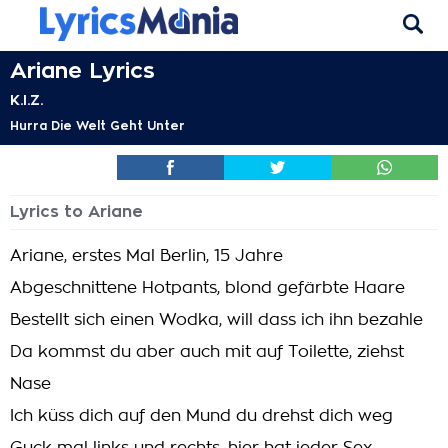
Ariane Lyrics
K.I.Z.
Hurra Die Welt Geht Unter
Lyrics to Ariane
Ariane, erstes Mal Berlin, 15 Jahre
Abgeschnittene Hotpants, blond gefärbte Haare
Bestellt sich einen Wodka, will dass ich ihn bezahle
Da kommst du aber auch mit auf Toilette, ziehst
Nase
Ich küss dich auf den Mund du drehst dich weg