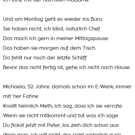
Ich tanz mit der nächsten Madame
Und am Montag geht es wieder ins Büro
Sie haben recht, ich Idiot, natürlich Chef
Das mach ich gern in meiner Mittagspause
Das haben sie morgen auf dem Tisch
Da fehlt nur noch der letzte Schliff
Bevor das nicht fertig ist, gehe ich nicht nach Hause
Michaela, 52 Jahre, damals schon im E-Werk, immer
mit 'ner Fahne
Knallt heimlich Meth, ich sag, dass ich sie verrate
Wenn sie nicht mitkommt und tut was ich sage
Du fickst jetzt mit Peter, los zieh dich schon aus