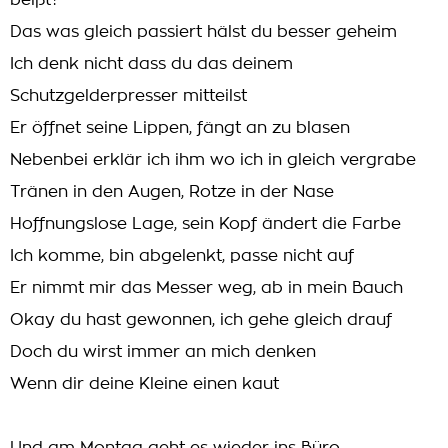
beißt?
Das was gleich passiert hälst du besser geheim
Ich denk nicht dass du das deinem
Schutzgelderpresser mitteilst
Er öffnet seine Lippen, fängt an zu blasen
Nebenbei erklär ich ihm wo ich in gleich vergrabe
Tränen in den Augen, Rotze in der Nase
Hoffnungslose Lage, sein Kopf ändert die Farbe
Ich komme, bin abgelenkt, passe nicht auf
Er nimmt mir das Messer weg, ab in mein Bauch
Okay du hast gewonnen, ich gehe gleich drauf
Doch du wirst immer an mich denken
Wenn dir deine Kleine einen kaut