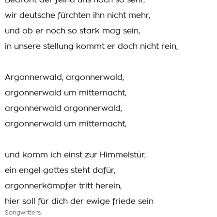
Bedroht der feind uns noch so sehr,
wir deutsche fürchten ihn nicht mehr,
und ob er noch so stark mag sein,
in unsere stellung kommt er doch nicht rein,
Argonnerwald, argonnerwald,
argonnerwald um mitternacht,
argonnerwald argonnerwald,
argonnerwald um mitternacht,
und komm ich einst zur Himmelstür,
ein engel gottes steht dafür,
argonnerkämpfer tritt herein,
hier soll für dich der ewige friede sein
Songwriters: