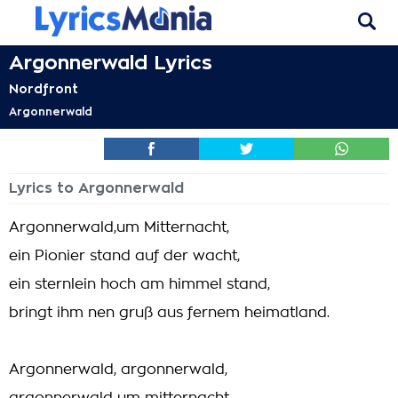
Argonnerwald Lyrics
Nordfront
Argonnerwald
Lyrics to Argonnerwald
Argonnerwald,um Mitternacht,
ein Pionier stand auf der wacht,
ein sternlein hoch am himmel stand,
bringt ihm nen gruß aus fernem heimatland.
Argonnerwald, argonnerwald,