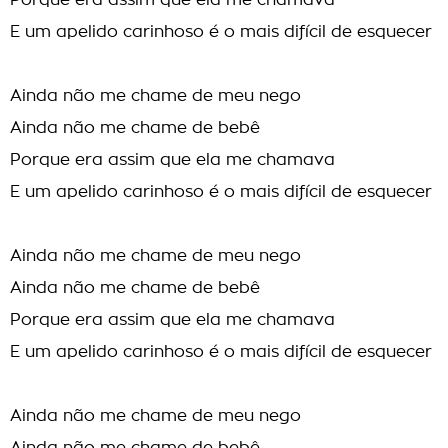
Porque era assim que ela me chamava
E um apelido carinhoso é o mais difícil de esquecer
Ainda não me chame de meu nego
Ainda não me chame de bebê
Porque era assim que ela me chamava
E um apelido carinhoso é o mais difícil de esquecer
Ainda não me chame de meu nego
Ainda não me chame de bebê
Porque era assim que ela me chamava
E um apelido carinhoso é o mais difícil de esquecer
Ainda não me chame de meu nego