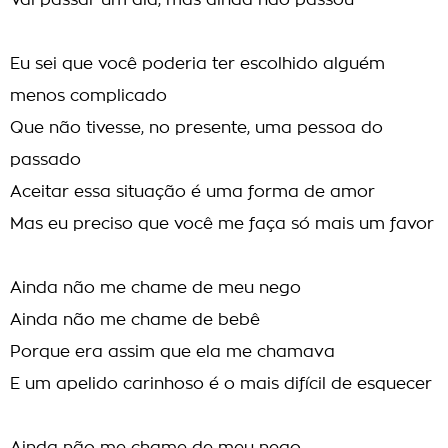
Vai passar um dia, mas ainda não passou
Eu sei que você poderia ter escolhido alguém
menos complicado
Que não tivesse, no presente, uma pessoa do
passado
Aceitar essa situação é uma forma de amor
Mas eu preciso que você me faça só mais um favor
Ainda não me chame de meu nego
Ainda não me chame de bebê
Porque era assim que ela me chamava
E um apelido carinhoso é o mais difícil de esquecer