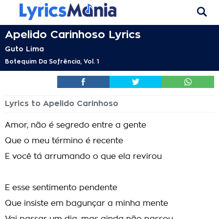
Apelido Carinhoso Lyrics
Guto Lima
Botequim Da Sofrência, Vol. 1
Lyrics to Apelido Carinhoso
Amor, não é segredo entre a gente
Que o meu término é recente
E você tá arrumando o que ela revirou
E esse sentimento pendente
Que insiste em bagunçar a minha mente