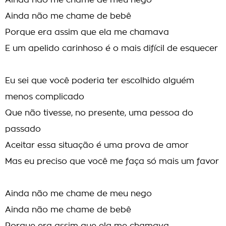
Ainda não me chame de meu nego
Ainda não me chame de bebê
Porque era assim que ela me chamava
E um apelido carinhoso é o mais difícil de esquecer
Eu sei que você poderia ter escolhido alguém
menos complicado
Que não tivesse, no presente, uma pessoa do
passado
Aceitar essa situação é uma prova de amor
Mas eu preciso que você me faça só mais um favor
Ainda não me chame de meu nego
Ainda não me chame de bebê