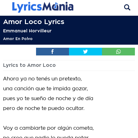
Amor Loco Lyrics
Emmanuel Horvilleur
Amor En Polvo
Lyrics to Amor Loco
Ahora ya no tenés un pretexto,
una canción que te impida gozar,
pues yo te sueño de noche y de día
pero de noche te puedo ocultar.
Voy a cambiarte por algún cometa,