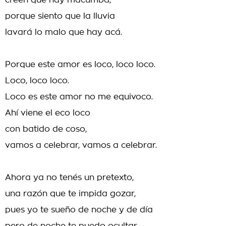
creen que hay macumba,
porque siento que la lluvia
lavará lo malo que hay acá.
Porque este amor es loco, loco loco.
Loco, loco loco.
Loco es este amor no me equivoco.
Ahí viene el eco loco
con batido de coso,
vamos a celebrar, vamos a celebrar.
Ahora ya no tenés un pretexto,
una razón que te impida gozar,
pues yo te sueño de noche y de día