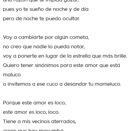
una razón que te impida gozar,
pues yo te sueño de noche y de día
pero de noche te puedo ocultar.
Voy a cambiarte por algún cometa,
no creo que nadie lo pueda notar,
voy a ponerte en lugar de la estrella que más brille.
Quiero tener sinónimos para este amor que está
maluco
o invitemos a ese cuco a desandar tu mameluco.
Porque este amor es loco,
este amor es loco, loco.
Tiene a mis vecinos aterrados,