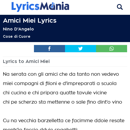
Amici Miei Lyrics
Nino D'Angelo
Cose di Cuore
Lyrics to Amici Miei
Na serata con gli amici che da tanto non vedevo
miei compagni di filoni e d'impreparati a scuola
chi cucina e chi pripara quatte tavule vicine
chi pe scherzo sta mettenne o sale fino dint'o vino
Cu na vecchia barzelletta ce facimme ddoie resate