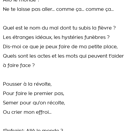
Allô le monde ?
Ne te laisse pas aller... comme ça... comme ça...
Quel est le nom du mal dont tu subis la fièvre ?
Les étranges idéaux, les hystéries funèbres ?
Dis-moi ce que je peux faire de ma petite place,
Quels sont les actes et les mots qui peuvent t'aider
à faire face ?
Pousser à la révolte,
Pour faire le premier pas,
Semer pour qu'on récolte,
Ou crier mon effroi...