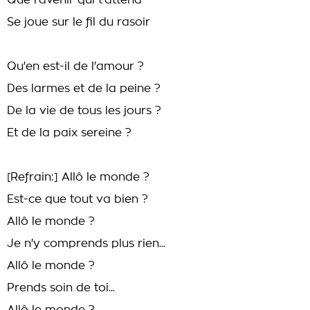
Que l'avenir qui t'attend
Se joue sur le fil du rasoir
Qu'en est-il de l'amour ?
Des larmes et de la peine ?
De la vie de tous les jours ?
Et de la paix sereine ?
[Refrain:] Allô le monde ?
Est-ce que tout va bien ?
Allô le monde ?
Je n'y comprends plus rien...
Allô le monde ?
Prends soin de toi...