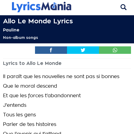
Allo Le Monde Lyrics
Pauline
Non-album songs
Lyrics to Allo Le Monde
Il paraît que les nouvelles ne sont pas si bonnes
Que le moral descend
Et que les forces t'abandonnent
J'entends
Tous les gens
Parler de tes histoires