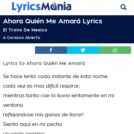
Ahora Quién Me Amará Lyrics
El Trono De Mexico
A Corazon Abierto
Lyrics to Ahora Quién Me Amará
Se hace lento cada instante de esta noche,
cada vez es mas dificil respirar,
mientras tanto cae la lluvia lentamente en mi
ventana
reflejandose mis ganas de llorar!
Siento aquí en mi pecho