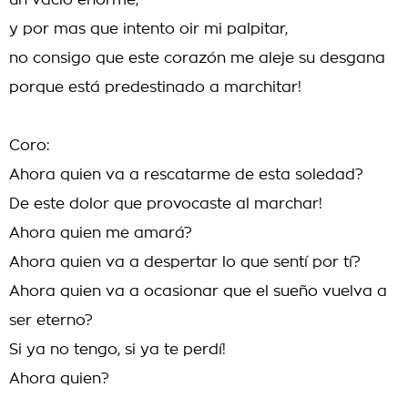
un vacío enorme,
y por mas que intento oir mi palpitar,
no consigo que este corazón me aleje su desgana
porque está predestinado a marchitar!
Coro:
Ahora quien va a rescatarme de esta soledad?
De este dolor que provocaste al marchar!
Ahora quien me amará?
Ahora quien va a despertar lo que sentí por tí?
Ahora quien va a ocasionar que el sueño vuelva a
ser eterno?
Si ya no tengo, si ya te perdí!
Ahora quien?