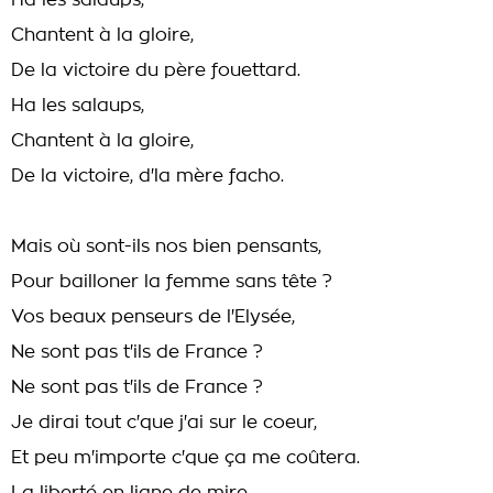
Ha les salaups,
Chantent à la gloire,
De la victoire du père fouettard.
Ha les salaups,
Chantent à la gloire,
De la victoire, d'la mère facho.
Mais où sont-ils nos bien pensants,
Pour bailloner la femme sans tête ?
Vos beaux penseurs de l'Elysée,
Ne sont pas t'ils de France ?
Ne sont pas t'ils de France ?
Je dirai tout c'que j'ai sur le coeur,
Et peu m'importe c'que ça me coûtera.