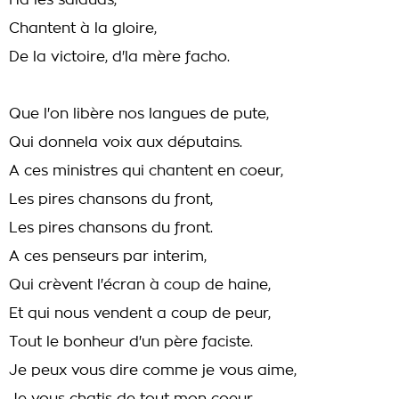
Ha les salauds,
Chantent à la gloire,
De la victoire, d'la mère facho.
Que l'on libère nos langues de pute,
Qui donnela voix aux députains.
A ces ministres qui chantent en coeur,
Les pires chansons du front,
Les pires chansons du front.
A ces penseurs par interim,
Qui crèvent l'écran à coup de haine,
Et qui nous vendent a coup de peur,
Tout le bonheur d'un père faciste.
Je peux vous dire comme je vous aime,