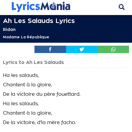
Ah Les Salauds Lyrics
Ridan
Madame La République
Lyrics to Ah Les Salauds
Ha les salauds,
Chantent à la gloire,
De la victoire du père fouettard.
Ha les salauds,
Chantent à la gloire,
De la victoire, d'la mère facho.