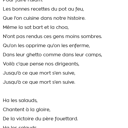
Pour faire l'Islam.
Les bonnes recettes du pot au feu,
Que l'on cuisine dans notre histoire.
Même la sat bart et la choa,
N'ont pas rendus ces gens moins sombres.
Qu'on les opprime qu'on les enferme,
Dans leur ghetto comme dans leur camps,
Voilà c'que pense nos dirigeants,
Jusqu'à ce que mort s'en suive,
Jusqu'à ce que mort s'en suive.
Ha les salauds,
Chantent à la gloire,
De la victoire du père fouettard.