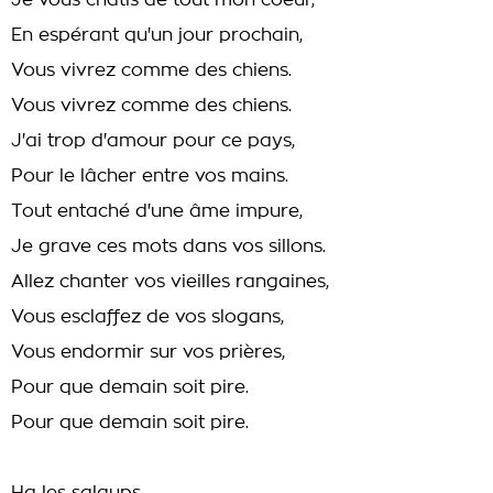
Je vous chatis de tout mon coeur,
En espérant qu'un jour prochain,
Vous vivrez comme des chiens.
Vous vivrez comme des chiens.
J'ai trop d'amour pour ce pays,
Pour le lâcher entre vos mains.
Tout entaché d'une âme impure,
Je grave ces mots dans vos sillons.
Allez chanter vos vieilles rangaines,
Vous esclaffez de vos slogans,
Vous endormir sur vos prières,
Pour que demain soit pire.
Pour que demain soit pire.