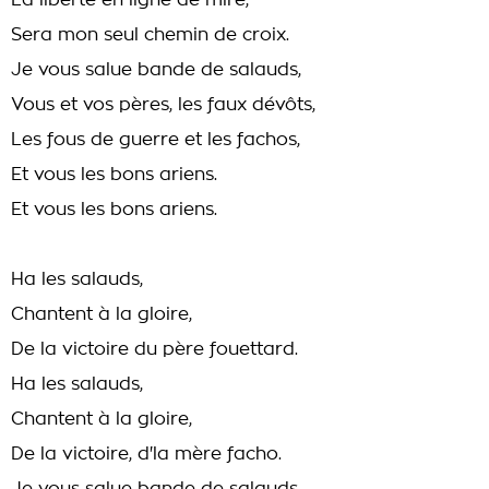
La liberté en ligne de mire,
Sera mon seul chemin de croix.
Je vous salue bande de salauds,
Vous et vos pères, les faux dévôts,
Les fous de guerre et les fachos,
Et vous les bons ariens.
Et vous les bons ariens.
Ha les salauds,
Chantent à la gloire,
De la victoire du père fouettard.
Ha les salauds,
Chantent à la gloire,
De la victoire, d'la mère facho.