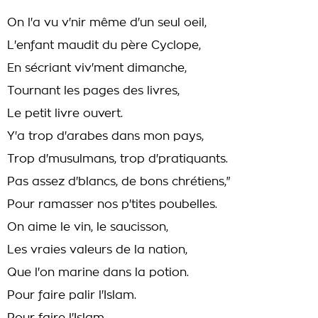
On l'a vu v'nir même d'un seul oeil,
L'enfant maudit du père Cyclope,
En sécriant viv'ment dimanche,
Tournant les pages des livres,
Le petit livre ouvert.
Y'a trop d'arabes dans mon pays,
Trop d'musulmans, trop d'pratiquants.
Pas assez d'blancs, de bons chrétiens,"
Pour ramasser nos p'tites poubelles.
On aime le vin, le saucisson,
Les vraies valeurs de la nation,
Que l'on marine dans la potion.
Pour faire palir l'Islam.