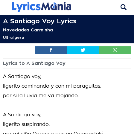
A Santiago Voy Lyrics
Novedades Carminha
Ultraligero
Lyrics to A Santiago Voy
A Santiago voy,
ligerito caminando y con mi paraguitas,
por si la lluvia me va mojando.
A Santiago voy,
ligerito suspirando,