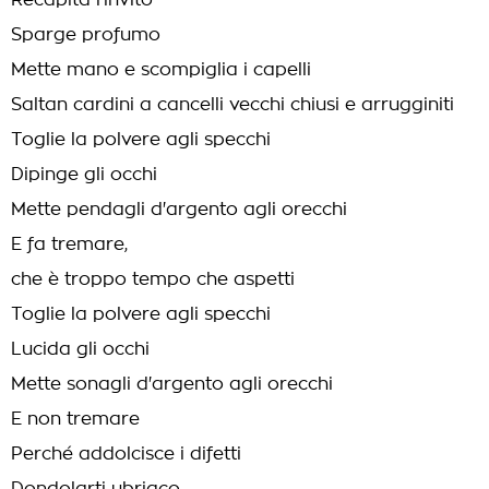
Recapita l'invito
Sparge profumo
Mette mano e scompiglia i capelli
Saltan cardini a cancelli vecchi chiusi e arrugginiti
Toglie la polvere agli specchi
Dipinge gli occhi
Mette pendagli d'argento agli orecchi
E fa tremare,
che è troppo tempo che aspetti
Toglie la polvere agli specchi
Lucida gli occhi
Mette sonagli d'argento agli orecchi
E non tremare
Perché addolcisce i difetti