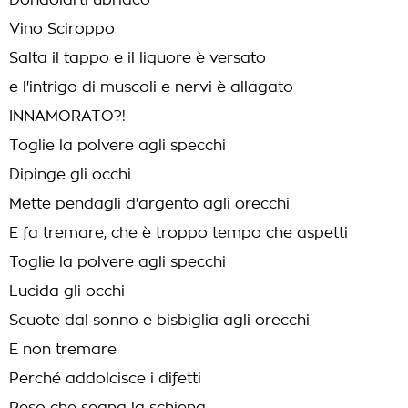
Dondolarti ubriaco
Vino Sciroppo
Salta il tappo e il liquore è versato
e l'intrigo di muscoli e nervi è allagato
INNAMORATO?!
Toglie la polvere agli specchi
Dipinge gli occhi
Mette pendagli d'argento agli orecchi
E fa tremare, che è troppo tempo che aspetti
Toglie la polvere agli specchi
Lucida gli occhi
Scuote dal sonno e bisbiglia agli orecchi
E non tremare
Perché addolcisce i difetti