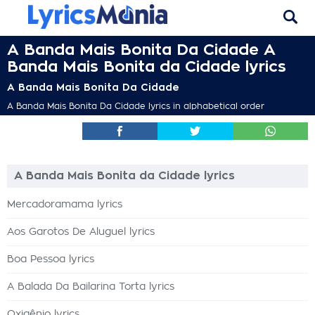
A Banda Mais Bonita Da Cidade A
Banda Mais Bonita da Cidade lyrics
A Banda Mais Bonita Da Cidade
A Banda Mais Bonita Da Cidade lyrics in alphabetical order
A Banda Mais Bonita da Cidade lyrics
Mercadoramama lyrics
Aos Garotos De Aluguel lyrics
Boa Pessoa lyrics
A Balada Da Bailarina Torta lyrics
Oxigênio lyrics