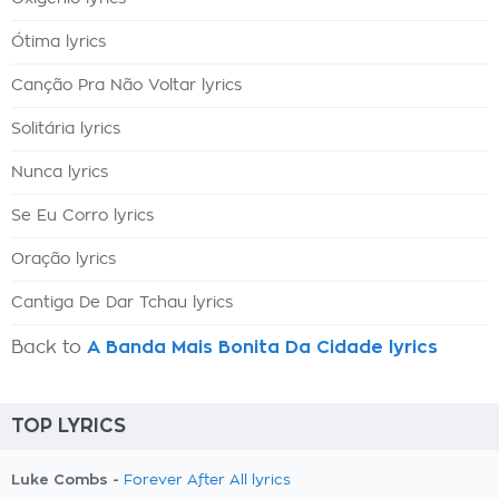
Ótima lyrics
Canção Pra Não Voltar lyrics
Solitária lyrics
Nunca lyrics
Se Eu Corro lyrics
Oração lyrics
Cantiga De Dar Tchau lyrics
Back to
A Banda Mais Bonita Da Cidade lyrics
TOP LYRICS
Luke Combs -
Forever After All lyrics