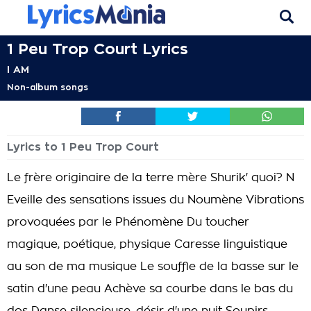
1 Peu Trop Court Lyrics
I AM
Non-album songs
Lyrics to 1 Peu Trop Court
Le frère originaire de la terre mère Shurik' quoi? N
Eveille des sensations issues du Noumène Vibrations
provoquées par le Phénomène Du toucher
magique, poétique, physique Caresse linguistique
au son de ma musique Le souffle de la basse sur le
satin d'une peau Achève sa courbe dans le bas du